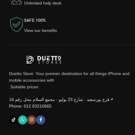
Unlimited help desk
100% SAFE
View our benefits
Duetto Store: Your premier destination for all things iPhone and
mobile accessories with
Suitable prices.
📌فرع بورسعيد : شارع 23 يوليو - مجمع السلام محل رقم 16
Phone: 012 83210665