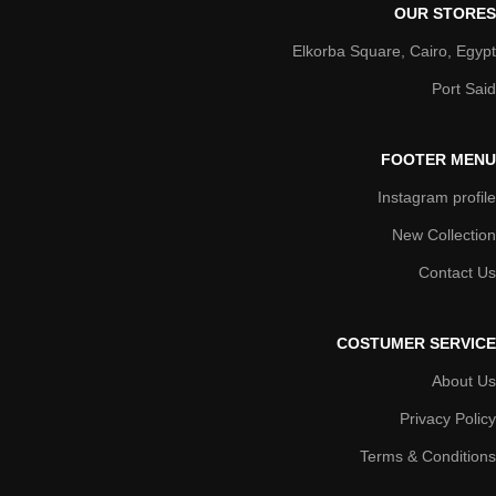
OUR STORES
Elkorba Square, Cairo, Egypt
Port Said
FOOTER MENU
Instagram profile
New Collection
Contact Us
COSTUMER SERVICE
About Us
Privacy Policy
Terms & Conditions