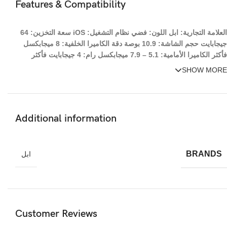
Features & Compatibility
العلامة التجارية: ابل اللون: فضي نظام التشغيل: iOS سعة التخزين: 64
جيجابايت حجم الشاشة: 10.9 بوصة دقة الكاميرا الخلفية: 8 ميجابكسل
فأكثر الكاميرا الأمامية: 5.1 – 7.9 ميجابكسل رام: 4 جيجابايت فأكثر
SHOW MORE
Additional information
BRANDS
ابل
Customer Reviews