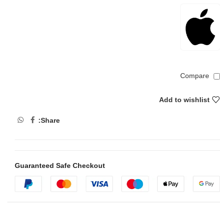
Compare
Add to wishlist
Share:
Guaranteed Safe Checkout