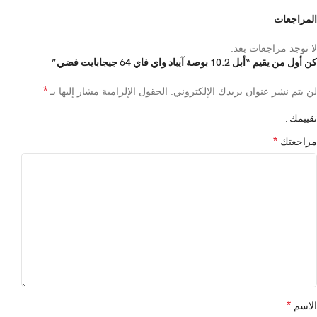
المراجعات
لا توجد مراجعات بعد.
كن أول من يقيم “أبل 10.2 بوصة آيباد واي فاي 64 جيجابايت فضي”
*
لن يتم نشر عنوان بريدك الإلكتروني.
الحقول الإلزامية مشار إليها بـ
تقييمك
*
مراجعتك
*
الاسم