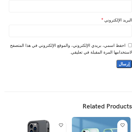
*
البريد الإلكتروني
احفظ اسمي، بريدي الإلكتروني، والموقع الإلكتروني في هذا المتصفح
لاستخدامها المرة المقبلة في تعليقي.
Related Products